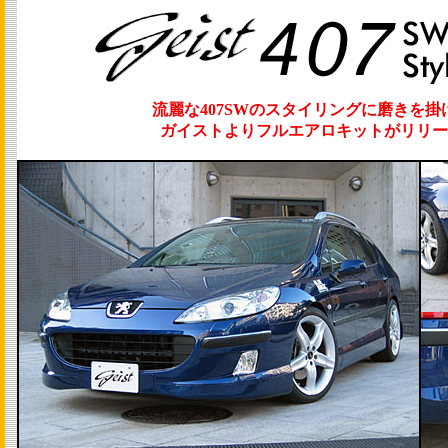
流麗な407SWのスタイリングに磨きを掛
ガイストよりフルエアロキットがリリー