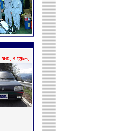
HD、9.2万km。