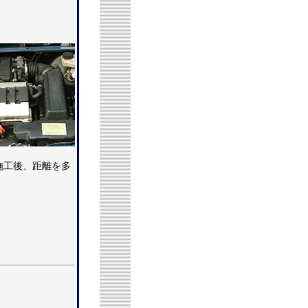
施工後、距離を多