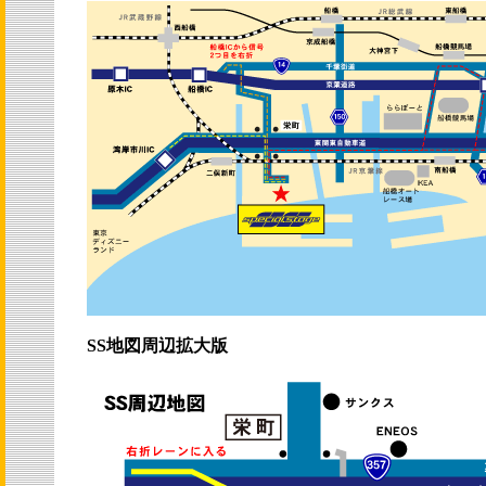
SS地図周辺拡大版